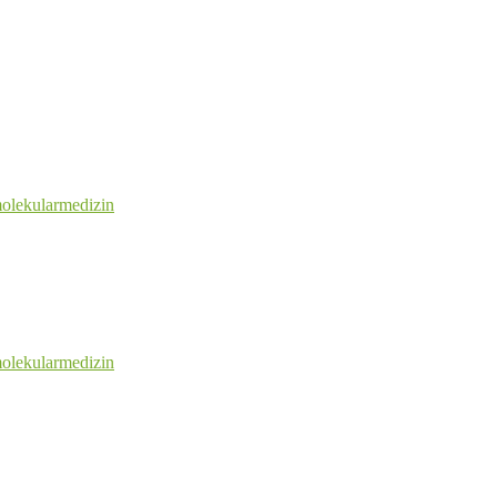
olekularmedizin
olekularmedizin