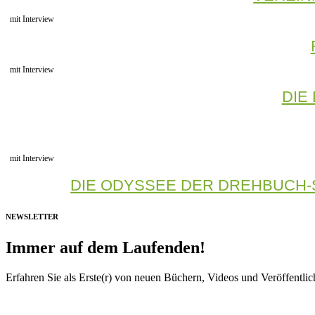
mit Interview
mit Interview
DIE
mit Interview
DIE ODYSSEE DER DREHBUCH
NEWSLETTER
Immer auf dem Laufenden!
Erfahren Sie als Erste(r) von neuen Büchern, Videos und Veröffentli