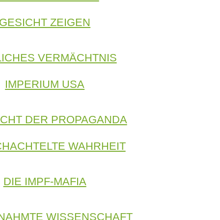
GESICHT ZEIGEN
LICHES VERMÄCHTNIS
IMPERIUM USA
ACHT DER PROPAGANDA
HACHTELTE WAHRHEIT
DIE IMPF-MAFIA
NAHMTE WISSENSCHAFT