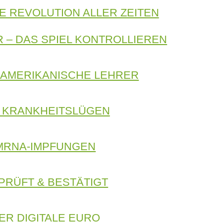
E REVOLUTION ALLER ZEITEN
 – DAS SPIEL KONTROLLIEREN
 AMERIKANISCHE LEHRER
E KRANKHEITSLÜGEN
MRNA-IMPFUNGEN​
PRÜFT & BESTÄTIGT
ER DIGITALE EURO​