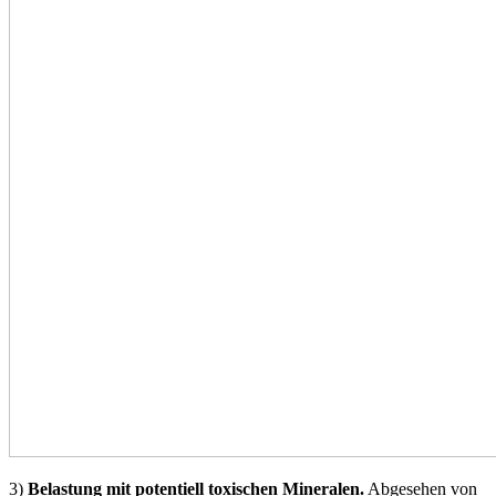
3)
Belastung mit potentiell toxischen Mineralen.
Abgesehen von