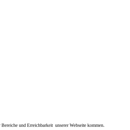
er Bereiche und Erreichbarkeit unserer Webseite kommen.