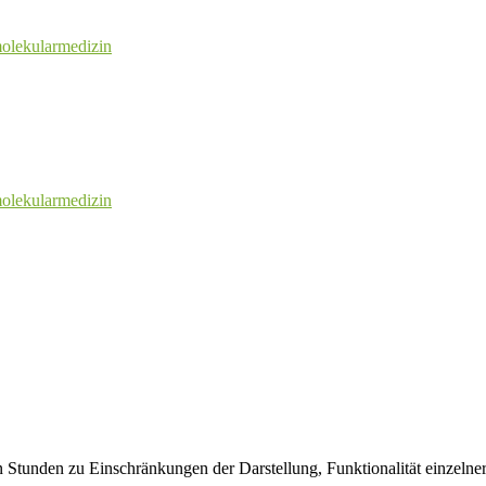
olekularmedizin
olekularmedizin
 Stunden zu Einschränkungen der Darstellung, Funktionalität einzeln