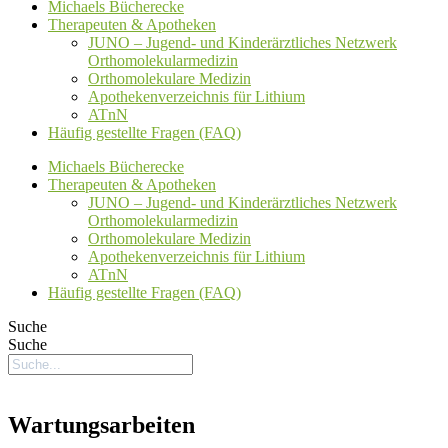
Michaels Bücherecke
Therapeuten & Apotheken
JUNO – Jugend- und Kinderärztliches Netzwerk
Orthomolekularmedizin
Orthomolekulare Medizin
Apothekenverzeichnis für Lithium
ATnN
Häufig gestellte Fragen (FAQ)
Michaels Bücherecke
Therapeuten & Apotheken
JUNO – Jugend- und Kinderärztliches Netzwerk
Orthomolekularmedizin
Orthomolekulare Medizin
Apothekenverzeichnis für Lithium
ATnN
Häufig gestellte Fragen (FAQ)
Suche
Suche
Wartungsarbeiten