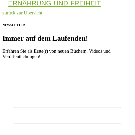
ERNÄHRUNG UND FREIHEIT
zurück zur Übersicht
NEWSLETTER
Immer auf dem Laufenden!
Erfahren Sie als Erste(r) von neuen Büchern, Videos und
Veröffentlichungen!
Vorname
Nachname