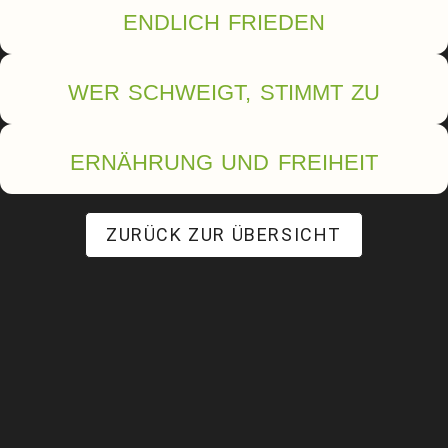
ENDLICH FRIEDEN
WER SCHWEIGT, STIMMT ZU
ERNÄHRUNG UND FREIHEIT
ZURÜCK ZUR ÜBERSICHT