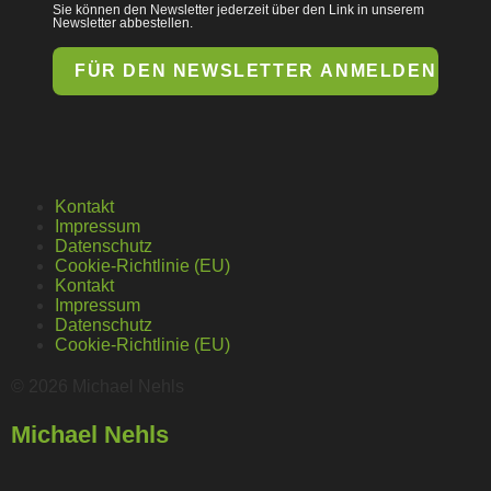
Sie können den Newsletter jederzeit über den Link in unserem
Newsletter abbestellen.
FÜR DEN NEWSLETTER ANMELDEN
Kontakt
Impressum
Datenschutz
Cookie-Richtlinie (EU)
Kontakt
Impressum
Datenschutz
Cookie-Richtlinie (EU)
© 2026 Michael Nehls
Michael
Nehls