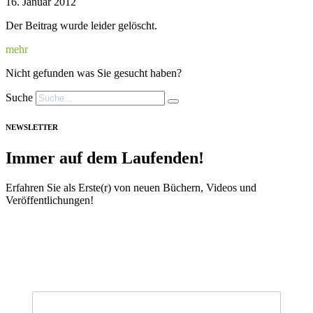
16. Januar 2012
Der Beitrag wurde leider gelöscht.
mehr
Nicht gefunden was Sie gesucht haben?
Suche
NEWSLETTER
Immer auf dem Laufenden!
Erfahren Sie als Erste(r) von neuen Büchern, Videos und
Veröffentlichungen!
Vorname