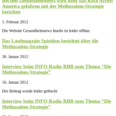
Bei den Gesundheitsnews wird über das Race Across
America gefahren mit der Methusalem-Strategie
berichtet
1. Februar 2012
Die Website Gesundheitsnews Imedo ist leider offline.
Das Laufmagazin Spiridon berichtet über die
Methusalem-Strategie
30. Januar 2012
Interview beim INFO-Radio RBB zum Thema “Die
Methusalem-Strategie”
16. Januar 2012
Der Beitrag wurde leider gelöscht
Interview beim INFO-Radio RBB zum Thema “Die
Methusalem-Strategie”