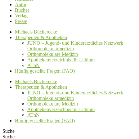
Autor
Bücher
Verlag
Presse
Michaels Bücherecke
Therapeuten & Apotheken
JUNO – Jugend- und Kinderärztliches Netzwerk
Orthomolekularmedizin
Orthomolekulare Medizin
Apothekenverzeichnis für Lithium
ATnN
Häufig gestellte Fragen (FAQ)
Michaels Bücherecke
Therapeuten & Apotheken
JUNO – Jugend- und Kinderärztliches Netzwerk
Orthomolekularmedizin
Orthomolekulare Medizin
Apothekenverzeichnis für Lithium
ATnN
Häufig gestellte Fragen (FAQ)
Suche
Suche