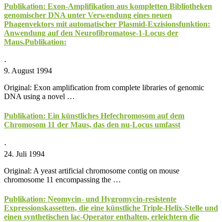
Publikation: Exon-Amplifikation aus kompletten Bibliotheken
genomischer DNA unter Verwendung eines neuen
Phagenvektors mit automatischer Plasmid-Exzisionsfunktion:
Anwendung auf den Neurofibromatose-1-Locus der
Maus.Publikation:
⋅
9. August 1994
Original: Exon amplification from complete libraries of genomic
DNA using a novel …
Publikation: Ein künstliches Hefechromosom auf dem
Chromosom 11 der Maus, das den nu-Locus umfasst
⋅
24. Juli 1994
Original: A yeast artificial chromosome contig on mouse
chromosome 11 encompassing the …
Publikation: Neomycin- und Hygromycin-resistente
Expressionskassetten, die eine künstliche Triple-Helix-Stelle und
einen synthetischen lac-Operator enthalten, erleichtern die