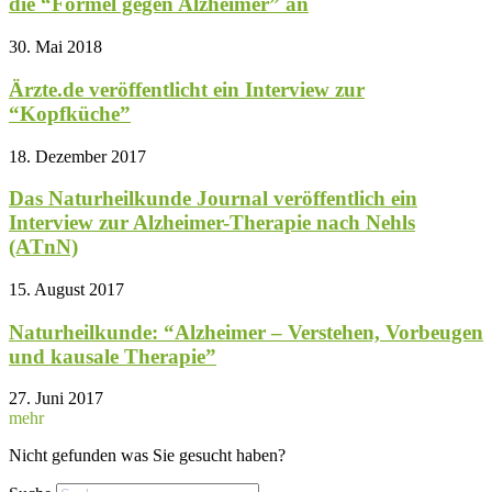
die “Formel gegen Alzheimer” an
30. Mai 2018
Ärzte.de veröffentlicht ein Interview zur
“Kopfküche”
18. Dezember 2017
Das Naturheilkunde Journal veröffentlich ein
Interview zur Alzheimer-Therapie nach Nehls
(ATnN)
15. August 2017
Naturheilkunde: “Alzheimer – Verstehen, Vorbeugen
und kausale Therapie”
27. Juni 2017
mehr
Nicht gefunden was Sie gesucht haben?