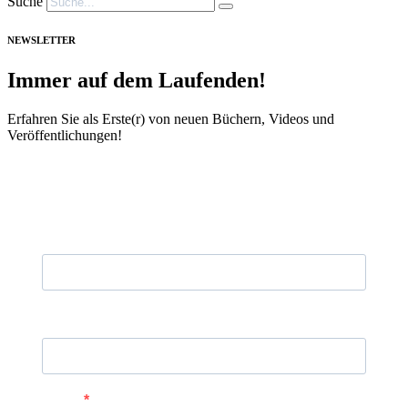
Suche
NEWSLETTER
Immer auf dem Laufenden!
Erfahren Sie als Erste(r) von neuen Büchern, Videos und
Veröffentlichungen!
Vorname
Nachname
E-Mail