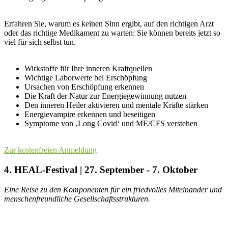
Erfahren Sie, warum es keinen Sinn ergibt, auf den richtigen Arzt
oder das richtige Medikament zu warten: Sie können bereits jetzt so
viel für sich selbst tun.
Wirkstoffe für Ihre inneren Kraftquellen
Wichtige Laborwerte bei Erschöpfung
Ursachen von Erschöpfung erkennen
Die Kraft der Natur zur Energiegewinnung nutzen
Den inneren Heiler aktivieren und mentale Kräfte stärken
Energievampire erkennen und beseitigen
Symptome von ‚Long Covid‘ und ME/CFS verstehen
Zur kostenfreien Anmeldung
4. HEAL-Festival | 27. September - 7. Oktober
Eine Reise zu den Komponenten für ein friedvolles Miteinander und
menschenfreundliche Gesellschaftsstrukturen.