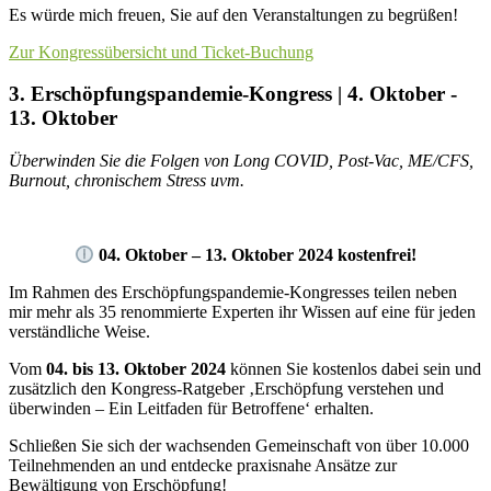
Es würde mich freuen, Sie auf den Veranstaltungen zu begrüßen!
Zur Kongressübersicht und Ticket-Buchung
3. Erschöpfungspandemie-Kongress | 4. Oktober -
13. Oktober
Überwinden Sie die Folgen von Long COVID, Post-Vac, ME/CFS,
Burnout, chronischem Stress uvm.
04. Oktober – 13. Oktober 2024 kostenfrei!
Im Rahmen des Erschöpfungspandemie-Kongresses teilen neben
mir mehr als 35 renommierte Experten ihr Wissen auf eine für jeden
verständliche Weise.
Vom
04. bis 13. Oktober 2024
können Sie kostenlos dabei sein und
zusätzlich den Kongress-Ratgeber ‚Erschöpfung verstehen und
überwinden – Ein Leitfaden für Betroffene‘ erhalten.
Schließen Sie sich der wachsenden Gemeinschaft von über 10.000
Teilnehmenden an und entdecke praxisnahe Ansätze zur
Bewältigung von Erschöpfung!