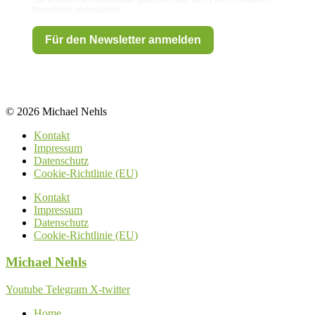
Newsletter abbestellen.
Für den Newsletter anmelden
© 2026 Michael Nehls
Kontakt
Impressum
Datenschutz
Cookie-Richtlinie (EU)
Kontakt
Impressum
Datenschutz
Cookie-Richtlinie (EU)
Michael
Nehls
Youtube
Telegram
X-twitter
Home