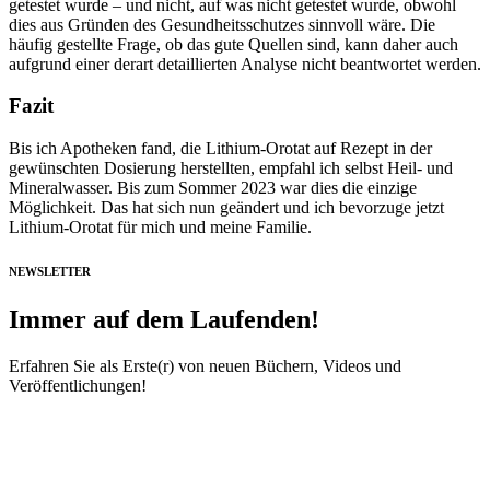
getestet wurde – und nicht, auf was nicht getestet wurde, obwohl
dies aus Gründen des Gesundheitsschutzes sinnvoll wäre. Die
häufig gestellte Frage, ob das gute Quellen sind, kann daher auch
aufgrund einer derart detaillierten Analyse nicht beantwortet werden.
Fazit
Bis ich Apotheken fand, die Lithium-Orotat auf Rezept in der
gewünschten Dosierung herstellten, empfahl ich selbst Heil- und
Mineralwasser. Bis zum Sommer 2023 war dies die einzige
Möglichkeit. Das hat sich nun geändert und ich bevorzuge jetzt
Lithium-Orotat für mich und meine Familie.
NEWSLETTER
Immer auf dem Laufenden!
Erfahren Sie als Erste(r) von neuen Büchern, Videos und
Veröffentlichungen!