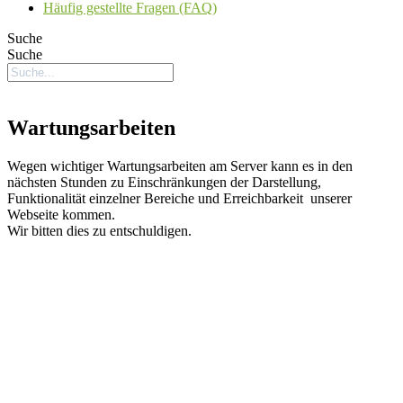
Häufig gestellte Fragen (FAQ)
Suche
Suche
Wartungsarbeiten
Wegen wichtiger Wartungsarbeiten am Server kann es in den
nächsten Stunden zu Einschränkungen der Darstellung,
Funktionalität einzelner Bereiche und Erreichbarkeit unserer
Webseite kommen.
Wir bitten dies zu entschuldigen.