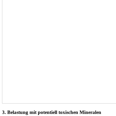
3.
Belastung mit potentiell toxischen Mineralen