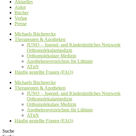
Aktuelles
Autor
Bücher
Verlag
Presse
Michaels Bücherecke
Therapeuten & Apotheken
JUNO – Jugend- und Kinderärztliches Netzwerk
Orthomolekularmedizin
Orthomolekulare Medizin
Apothekenverzeichnis für Lithium
ATnN
Häufig gestellte Fragen (FAQ)
Michaels Bücherecke
Therapeuten & Apotheken
JUNO – Jugend- und Kinderärztliches Netzwerk
Orthomolekularmedizin
Orthomolekulare Medizin
Apothekenverzeichnis für Lithium
ATnN
Häufig gestellte Fragen (FAQ)
Suche