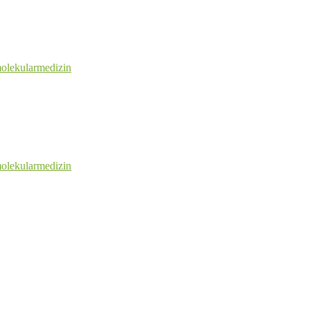
olekularmedizin
olekularmedizin