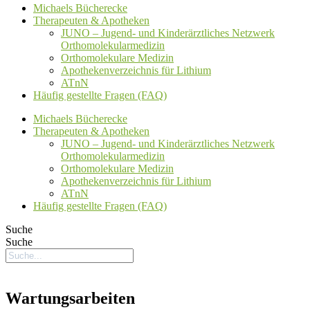
Michaels Bücherecke
Therapeuten & Apotheken
JUNO – Jugend- und Kinderärztliches Netzwerk
Orthomolekularmedizin
Orthomolekulare Medizin
Apothekenverzeichnis für Lithium
ATnN
Häufig gestellte Fragen (FAQ)
Michaels Bücherecke
Therapeuten & Apotheken
JUNO – Jugend- und Kinderärztliches Netzwerk
Orthomolekularmedizin
Orthomolekulare Medizin
Apothekenverzeichnis für Lithium
ATnN
Häufig gestellte Fragen (FAQ)
Suche
Suche
Wartungsarbeiten