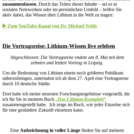
zusammenfassen
. Durch das Teilen dieser Inhalte – sei es in
sozialen Netzwerken oder im persönlichen Umfeld – helfen Sie
aktiv dabei, das Wissen über Lithium in die Welt zu tragen:
▶️ Zum YouTube-Kanal von Dr. Michael Nehls
Die Vortragsreise: Lithium-Wissen live erleben
Abgeschlossen: Die Vortragsreise endete am 8. Mai mit dem
zehnten und letzten Vortrag in Leipzig.
Um die Bedeutung von Lithium einem noch größeren Publikum
näherzubringen, unternahm ich ab dem 27. April eine Vortragsreise
durch 10 deutsche Städte.
Dort habe ich meine neuesten Forschungsergebnisse vorgestellt, die
ich für Sie in meinem Buch
„Das Lithium-Komplott“
zusammengestellt habe. Ich zeige im Buch, wie jeder Einzelne sich
für eine gesündere Zukunft einsetzen kann.
Eine
Aufzeichnung in voller Länge
finden Sie auf meinem