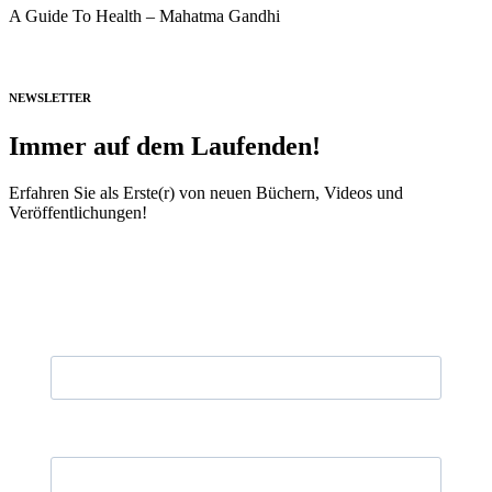
A Guide To Health – Mahatma Gandhi
NEWSLETTER
Immer auf dem Laufenden!
Erfahren Sie als Erste(r) von neuen Büchern, Videos und
Veröffentlichungen!
Vorname
Nachname