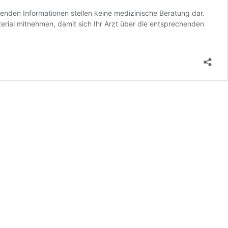
genden Informationen stellen keine medizinische Beratung dar.
terial mitnehmen, damit sich Ihr Arzt über die entsprechenden