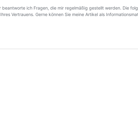
r beantworte ich Fragen, die mir regelmäßig gestellt werden. Die fol
 Ihres Vertrauens. Gerne können Sie meine Artikel als Informationsma