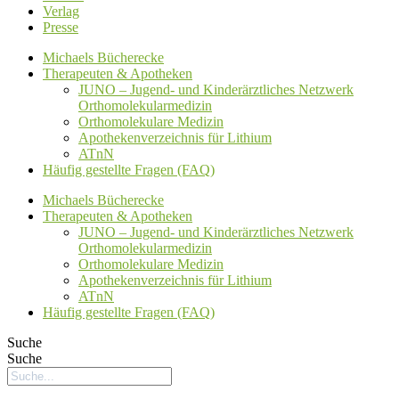
Verlag
Presse
Michaels Bücherecke
Therapeuten & Apotheken
JUNO – Jugend- und Kinderärztliches Netzwerk
Orthomolekularmedizin
Orthomolekulare Medizin
Apothekenverzeichnis für Lithium
ATnN
Häufig gestellte Fragen (FAQ)
Michaels Bücherecke
Therapeuten & Apotheken
JUNO – Jugend- und Kinderärztliches Netzwerk
Orthomolekularmedizin
Orthomolekulare Medizin
Apothekenverzeichnis für Lithium
ATnN
Häufig gestellte Fragen (FAQ)
Suche
Suche